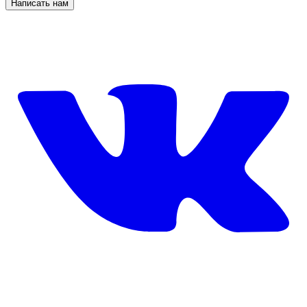
Написать нам