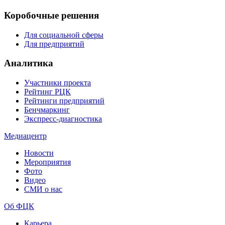
Коробочные решения
Для социальной сферы
Для предприятий
Аналитика
Участники проекта
Рейтинг РЦК
Рейтинги предприятий
Бенчмаркинг
Экспресс-диагностика
Медиацентр
Новости
Мероприятия
Фото
Видео
СМИ о нас
Об ФЦК
Карьера