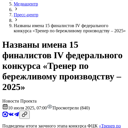
Медиацентр
Пресс-центр
Названы имена 15 финалистов IV федерального
конкурса «Тренер по бережливому производству – 2025»
Названы имена 15
финалистов IV федерального
конкурса «Тренер по
бережливому производству –
2025»
Новости Проекта
10 июля 2025, 07:00
Просмотрели (840)
Подведены итоги заочного этапа конкурса ФЦК
«Тренер по