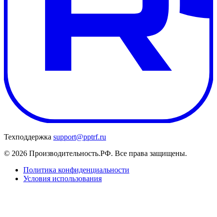
Техподдержка
support@pptrf.ru
© 2026 Производительность.РФ. Все права защищены.
Политика конфиденциальности
Условия использования