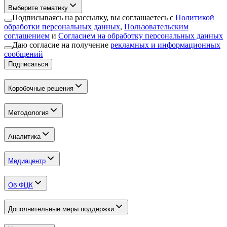
Выберите тематику
Подписываясь на рассылку, вы соглашаетесь с
Политикой
обработки персональных данных
,
Пользовательским
соглашением
и
Согласием на обработку персональных данных
Даю согласие на получение
рекламных и информационных
сообщений
Подписаться
Коробочные решения
Методология
Аналитика
Медиацентр
Об ФЦК
Дополнительные меры поддержки