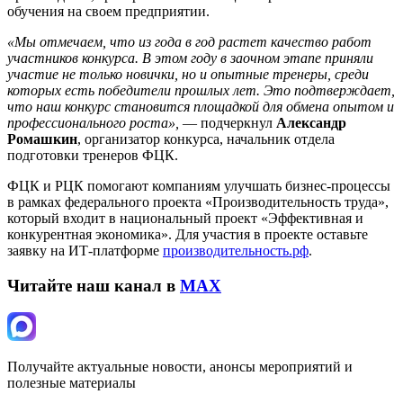
обучения на своем предприятии.
«Мы отмечаем, что из года в год растет качество работ
участников конкурса. В этом году в заочном этапе приняли
участие не только новички, но и опытные тренеры, среди
которых есть победители прошлых лет. Это подтверждает,
что наш конкурс становится площадкой для обмена опытом и
профессионального роста»,
— подчеркнул
Александр
Ромашкин
, организатор конкурса, начальник отдела
подготовки тренеров ФЦК.
ФЦК и РЦК помогают компаниям улучшать бизнес-процессы
в рамках федерального проекта «Производительность труда»,
который входит в национальный проект «Эффективная и
конкурентная экономика». Для участия в проекте оставьте
заявку на ИТ-платформе
производительность.рф
.
Читайте наш канал в
MAX
Получайте актуальные новости, анонсы мероприятий и
полезные материалы