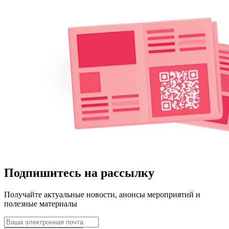
Подпишитесь на рассылку
Получайте актуальные новости, анонсы мероприятий и
полезные материалы