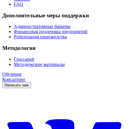
FAQ
Дополнительные меры поддержки
Административные барьеры
Финансовая поддержка предприятий
Роботизация производства
Методология
Глоссарий
Методические материалы
Обучение
Консалтинг
Написать нам