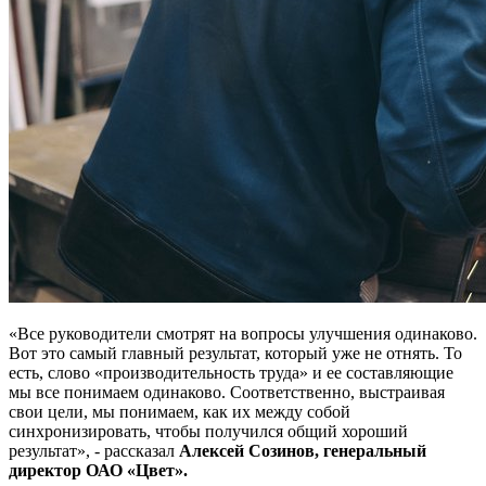
«Все руководители смотрят на вопросы улучшения одинаково.
Вот это самый главный результат, который уже не отнять. То
есть, слово «производительность труда» и ее составляющие
мы все понимаем одинаково. Соответственно, выстраивая
свои цели, мы понимаем, как их между собой
синхронизировать, чтобы получился общий хороший
результат», - рассказал
Алексей Созинов, генеральный
директор ОАО «Цвет».