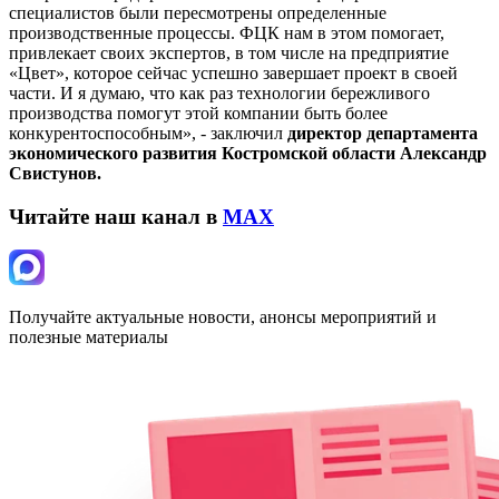
специалистов были пересмотрены определенные
производственные процессы. ФЦК нам в этом помогает,
привлекает своих экспертов, в том числе на предприятие
«Цвет», которое сейчас успешно завершает проект в своей
части. И я думаю, что как раз технологии бережливого
производства помогут этой компании быть более
конкурентоспособным», - заключил
директор департамента
экономического развития Костромской области Александр
Свистунов.
Читайте наш канал в
MAX
Получайте актуальные новости, анонсы мероприятий и
полезные материалы