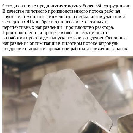
Сегодня в штате предприятия трудятся более 350 сотрудников.
В качестве пилотного производственного потока рабочая
группа из технологов, инженеров, специалистов участков и
экспертов ФЦК выбрали одно из самых сложных и
перспективных направлений - производство реактора.
Производственный процесс включал весь цикл - от
разработки проекта до выпуска готового изделия. Основные
направления оптимизации в пилотном потоке затронули
внедрение стандартизированной работы и снижение запасов.