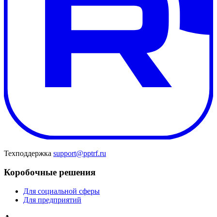
Техподдержка
support@pptrf.ru
Коробочные решения
Для социальной сферы
Для предприятий