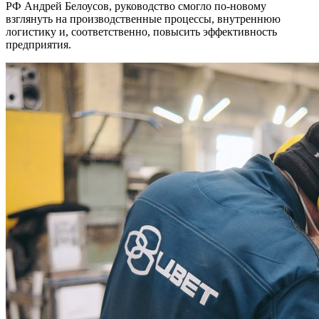
РФ Андрей Белоусов, руководство смогло по-новому
взглянуть на производственные процессы, внутреннюю
логистику и, соответственно, повысить эффективность
предприятия.