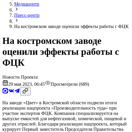
Медиацентр
Пресс-центр
На костромском заводе оценили эффекты работы с ФЦК
На костромском заводе
оценили эффекты работы с
ФЦК
Новости Проекта
29 мая 2023, 06:45
Просмотрели (689)
На заводе «Цвет» в Костромской области подвели итоги
реализации нацпроекта «Производительность туда» при
участии экспертов ФЦК. Компания специализируется на
выпуске емкостей для нефтегазовой, химической, пищевой и
других отраслей. Благодаря реализации нацпроекта, который
курирует Первый заместитель Председателя Правительства