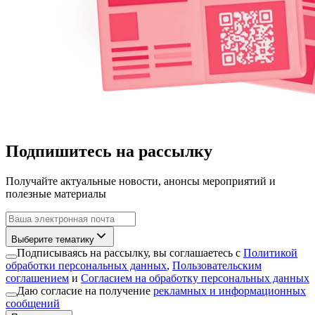
Подпишитесь на рассылку
Получайте актуальные новости, анонсы мероприятий и
полезные материалы
Выберите тематику
Подписываясь на рассылку, вы соглашаетесь с
Политикой
обработки персональных данных
,
Пользовательским
соглашением
и
Согласием на обработку персональных данных
Даю согласие на получение
рекламных и информационных
сообщений