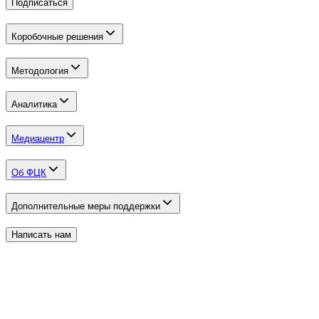
Подписаться
Коробочные решения
Методология
Аналитика
Медиацентр
Об ФЦК
Дополнительные меры поддержки
Написать нам