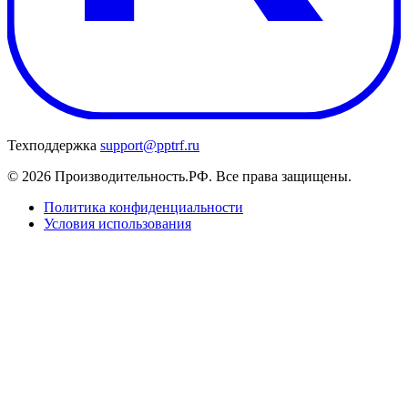
Техподдержка
support@pptrf.ru
© 2026 Производительность.РФ. Все права защищены.
Политика конфиденциальности
Условия использования