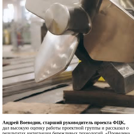
Андрей Воеводин, старший руководитель проекта ФЦК,
дал высокую оценку работы проектной группы и рассказал о
результатах интеграции бережливых технологий. «Проведена