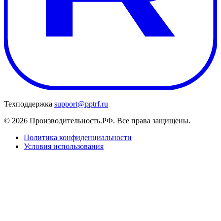
Техподдержка
support@pptrf.ru
© 2026 Производительность.РФ. Все права защищены.
Политика конфиденциальности
Условия использования