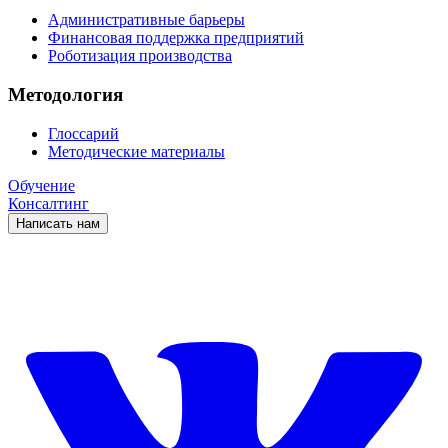
Административные барьеры
Финансовая поддержка предприятий
Роботизация производства
Методология
Глоссарий
Методические материалы
Обучение
Консалтинг
Написать нам