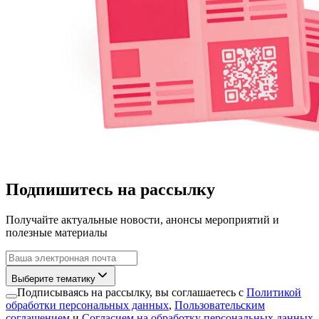
Подпишитесь на рассылку
Получайте актуальные новости, анонсы мероприятий и
полезные материалы
Выберите тематику
Подписываясь на рассылку, вы соглашаетесь с
Политикой
обработки персональных данных
,
Пользовательским
соглашением
и
Согласием на обработку персональных данных