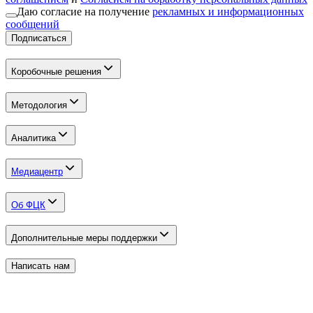
Даю согласие на получение
рекламных и информационных
сообщений
Подписаться
Коробочные решения
Методология
Аналитика
Медиацентр
Об ФЦК
Дополнительные меры поддержки
Написать нам