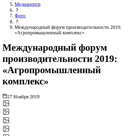
Медиацентр
Фото
Международный форум производительности 2019:
«Агропромышленный комплекс»
Международный форум
производительности 2019:
«Агропромышленный
комплекс»
27 Ноября 2019