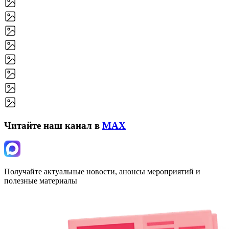
Читайте наш канал в
MAX
Получайте актуальные новости, анонсы мероприятий и
полезные материалы