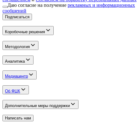
Даю согласие на получение
рекламных и информационных
сообщений
Подписаться
Коробочные решения
Методология
Аналитика
Медиацентр
Об ФЦК
Дополнительные меры поддержки
Написать нам