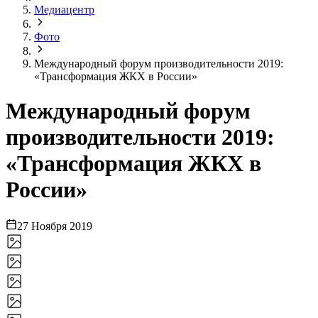
Медиацентр
Фото
Международный форум производительности 2019:
«Трансформация ЖКХ в России»
Международный форум
производительности 2019:
«Трансформация ЖКХ в
России»
27 Ноября 2019