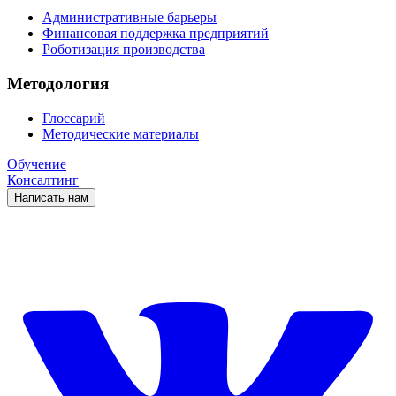
Административные барьеры
Финансовая поддержка предприятий
Роботизация производства
Методология
Глоссарий
Методические материалы
Обучение
Консалтинг
Написать нам