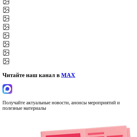
Читайте наш канал в
MAX
Получайте актуальные новости, анонсы мероприятий и
полезные материалы