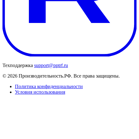
Техподдержка
support@pptrf.ru
© 2026 Производительность.РФ. Все права защищены.
Политика конфиденциальности
Условия использования