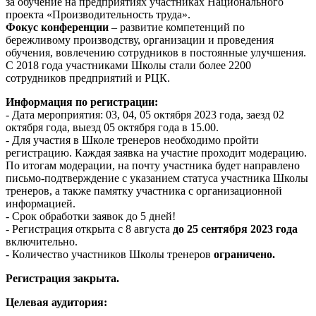
за обучение на предприятиях участниках Национального
проекта «Производительность труда».
Фокус конференции
– развитие компетенций по
бережливому производству, организации и проведения
обучения, вовлечению сотрудников в постоянные улучшения.
С 2018 года участниками Школы стали более 2200
сотрудников предприятий и РЦК.
Информация по регистрации:
- Дата мероприятия: 03, 04, 05 октября 2023 года, заезд 02
октября года, выезд 05 октября года в 15.00.
- Для участия в Школе тренеров необходимо пройти
регистрацию. Каждая заявка на участие проходит модерацию.
По итогам модерации, на почту участника будет направлено
письмо-подтверждение с указанием статуса участника Школы
тренеров, а также памятку участника с организационной
информацией.
- Срок обработки заявок до 5 дней!
- Регистрация открыта с 8 августа
до 25 сентября 2023 года
включительно.
- Количество участников Школы тренеров
ограничено.
Регистрация закрыта.
Целевая аудитория: