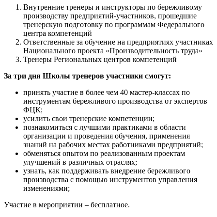
Внутренние тренеры и инструкторы по бережливому
производству предприятий-участников, прошедшие
тренерскую подготовку по программам Федерального
центра компетенций
Ответственные за обучение на предприятиях участниках
Национального проекта «Производительность труда»
Тренеры Региональных центров компетенций
За три дня Школы тренеров участники смогут:
принять участие в более чем 40 мастер-классах по
инструментам бережливого производства от экспертов
ФЦК;
усилить свои тренерские компетенции;
познакомиться с лучшими практиками в области
организации и проведения обучения, применения
знаний на рабочих местах работниками предприятий;
обменяться опытом по реализованным проектам
улучшений в различных отраслях;
узнать, как поддерживать внедрение бережливого
производства с помощью инструментов управления
изменениями;
Участие в мероприятии – бесплатное.