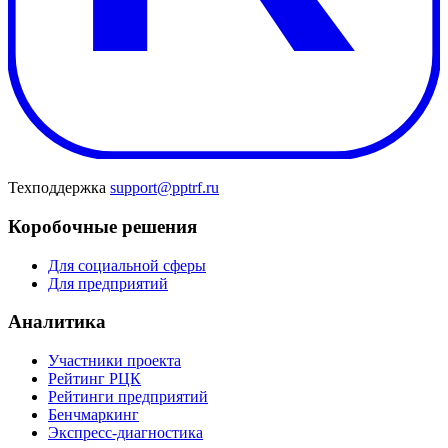
Техподдержка
support@pptrf.ru
Коробочные решения
Для социальной сферы
Для предприятий
Аналитика
Участники проекта
Рейтинг РЦК
Рейтинги предприятий
Бенчмаркинг
Экспресс-диагностика