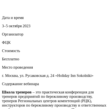
Дата и время
3–5 октября 2023
Организатор
ФЦК
Стоимость
Бесплатно
Место проведения
г. Москва, ул. Русаковская д. 24 «Holiday Inn Sokolniki»
Содержание вебинара
Школа тренеров
– это практическая конференция для
тренеров предприятий по бережливому производству,
тренеров Региональных центров компетенций (РЦК),
инструкторов по бережливому производству и ответственных