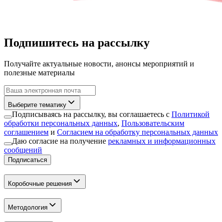
Подпишитесь на рассылку
Получайте актуальные новости, анонсы мероприятий и
полезные материалы
Выберите тематику
Подписываясь на рассылку, вы соглашаетесь с
Политикой
обработки персональных данных
,
Пользовательским
соглашением
и
Согласием на обработку персональных данных
Даю согласие на получение
рекламных и информационных
сообщений
Подписаться
Коробочные решения
Методология