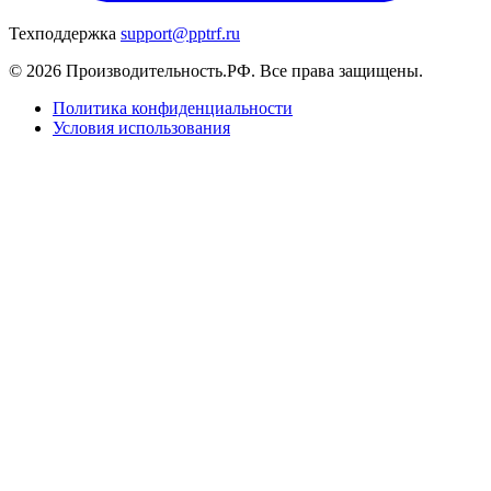
Техподдержка
support@pptrf.ru
© 2026 Производительность.РФ. Все права защищены.
Политика конфиденциальности
Условия использования