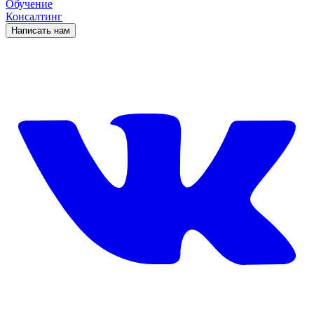
Обучение
Консалтинг
Написать нам