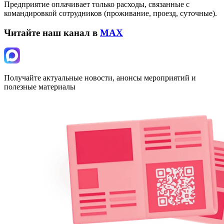
Предприятие оплачивает только расходы, связанные с
командировкой сотрудников (проживание, проезд, суточные).
Читайте наш канал в
MAX
Получайте актуальные новости, анонсы мероприятий и
полезные материалы