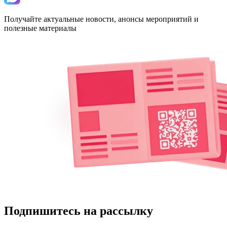
Получайте актуальные новости, анонсы мероприятий и
полезные материалы
Подпишитесь на рассылку