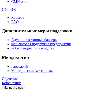
СМИ о нас
Об ФЦК
Карьера
FAQ
Дополнительные меры поддержки
Административные барьеры
Финансовая поддержка предприятий
Роботизация производства
Методология
Глоссарий
Методические материалы
Обучение
Консалтинг
Написать нам