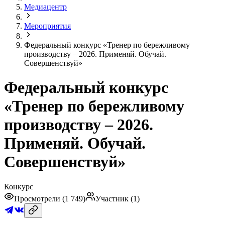
Медиацентр
Мероприятия
Федеральный конкурс «Тренер по бережливому
производству – 2026. Применяй. Обучай.
Совершенствуй»
Федеральный конкурс
«Тренер по бережливому
производству – 2026.
Применяй. Обучай.
Совершенствуй»
Конкурс
Просмотрели (
1 749
)
Участник (
1
)