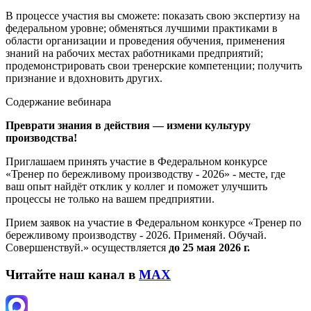
В процессе участия вы сможете: показать свою экспертизу на
федеральном уровне; обменяться лучшими практиками в
области организации и проведения обучения, применения
знаний на рабочих местах работниками предприятий;
продемонстрировать свои тренерские компетенции; получить
признание и вдохновить других.
Содержание вебинара
Преврати знания в действия — измени культуру
производства!
Приглашаем принять участие в Федеральном конкурсе
«Тренер по бережливому производству - 2026» - месте, где
ваш опыт найдёт отклик у коллег и поможет улучшить
процессы не только на вашем предприятии.
Прием заявок на участие в Федеральном конкурсе «Тренер по
бережливому производству - 2026. Применяй. Обучай.
Совершенствуй.» осуществляется
до 25 мая 2026 г.
Читайте наш канал в
MAX