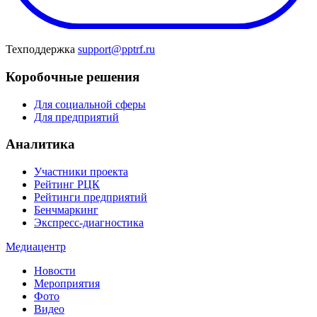
Техподдержка
support@pptrf.ru
Коробочные решения
Для социальной сферы
Для предприятий
Аналитика
Участники проекта
Рейтинг РЦК
Рейтинги предприятий
Бенчмаркинг
Экспресс-диагностика
Медиацентр
Новости
Мероприятия
Фото
Видео