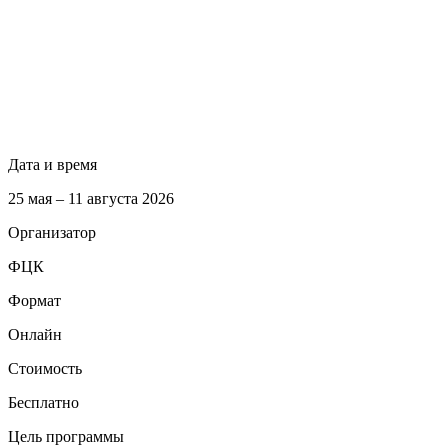
Дата и время
25 мая – 11 августа 2026
Организатор
ФЦК
Формат
Онлайн
Стоимость
Бесплатно
Цель программы