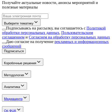
Получайте актуальные новости, анонсы мероприятий и
полезные материалы
Выберите тематику
Подписываясь на рассылку, вы соглашаетесь с
Политикой
обработки персональных данных
,
Пользовательским
соглашением
и
Согласием на обработку персональных данных
Даю согласие на получение
рекламных и информационных
сообщений
Подписаться
Коробочные решения
Методология
Аналитика
Медиацентр
Об ФЦК