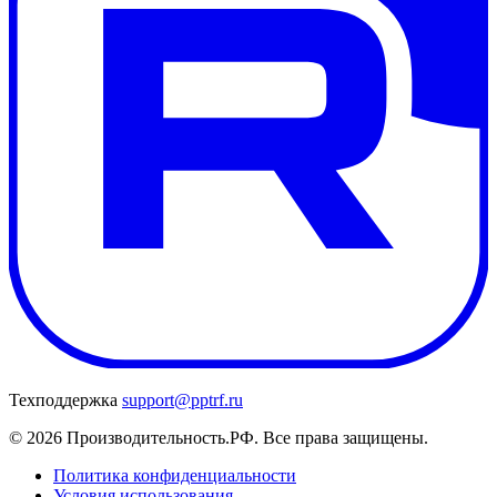
Техподдержка
support@pptrf.ru
© 2026 Производительность.РФ. Все права защищены.
Политика конфиденциальности
Условия использования