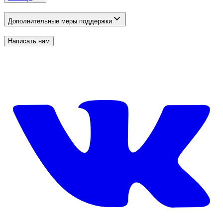
Дополнительные меры поддержки
Написать нам