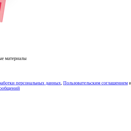
ые материалы
работки персональных данных
,
Пользовательским соглашением
сообщений