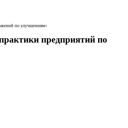
ложений по улучшениям»
 практики предприятий по