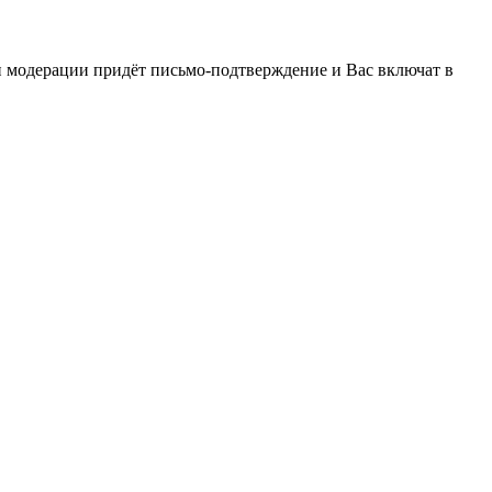
и модерации придёт письмо-подтверждение и Вас включат в