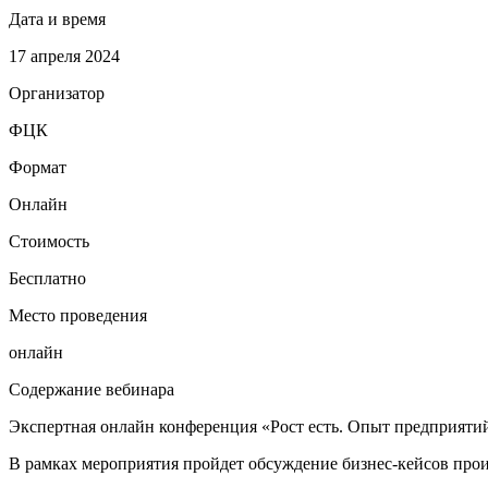
Дата и время
17 апреля 2024
Организатор
ФЦК
Формат
Онлайн
Стоимость
Бесплатно
Место проведения
онлайн
Содержание вебинара
Экспертная онлайн конференция «Рост есть. Опыт предприяти
В рамках мероприятия пройдет обсуждение бизнес-кейсов про