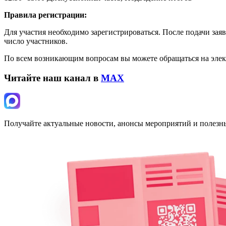
Правила регистрации:
Для участия необходимо зарегистрироваться. После подачи за
число участников.
По всем возникающим вопросам вы можете обращаться на элект
Читайте наш канал в
MAX
Получайте актуальные новости, анонсы мероприятий и полезн