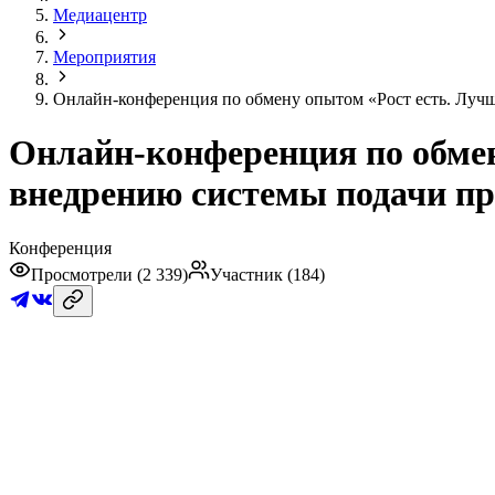
Медиацентр
Мероприятия
Онлайн-конференция по обмену опытом «Рост есть. Луч
Онлайн-конференция по обмен
внедрению системы подачи п
Конференция
Просмотрели (
2 339
)
Участник (
184
)