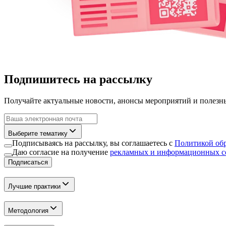
Подпишитесь на рассылку
Получайте актуальные новости, анонсы мероприятий и полезн
Выберите тематику
Подписываясь на рассылку, вы соглашаетесь с
Политикой об
Даю согласие на получение
рекламных и информационных 
Подписаться
Лучшие практики
Методология