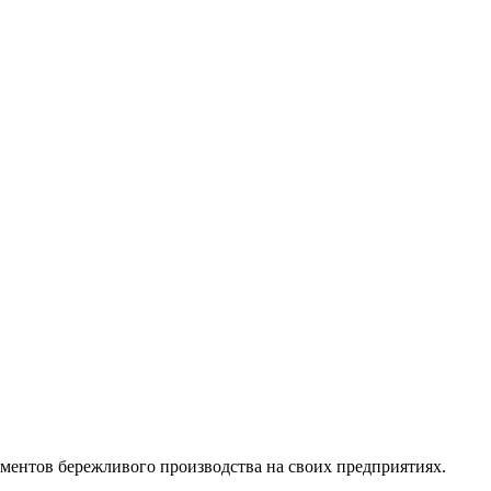
ментов бережливого производства на своих предприятиях.