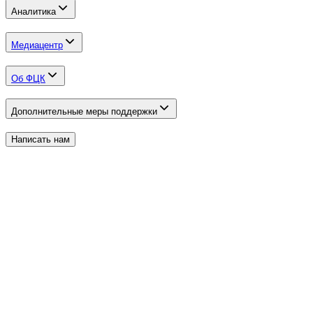
Аналитика
Медиацентр
Об ФЦК
Дополнительные меры поддержки
Написать нам