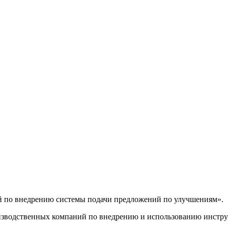
й по внедрению системы подачи предложений по улучшениям».
изводственных компаний по внедрению и использованию инстру