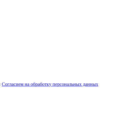
и
Согласием на обработку персональных данных