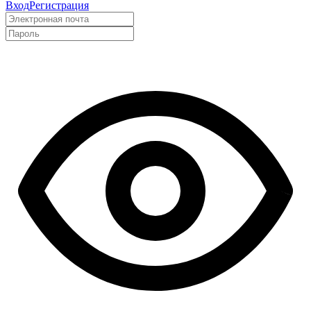
Вход
Регистрация