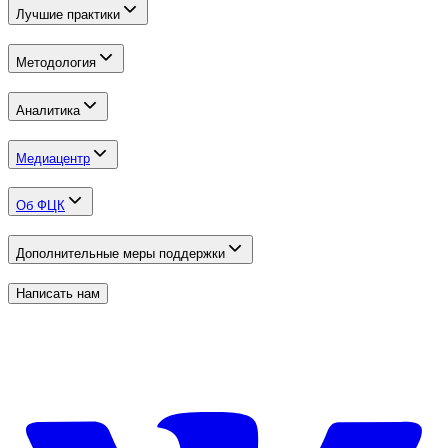
Лучшие практики
Методология
Аналитика
Медиацентр
Об ФЦК
Дополнительные меры поддержки
Написать нам