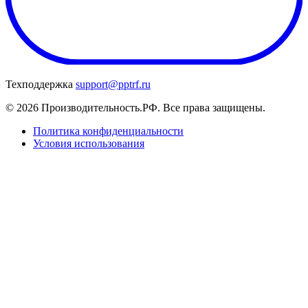
Техподдержка
support@pptrf.ru
© 2026 Производительность.РФ. Все права защищены.
Политика конфиденциальности
Условия использования