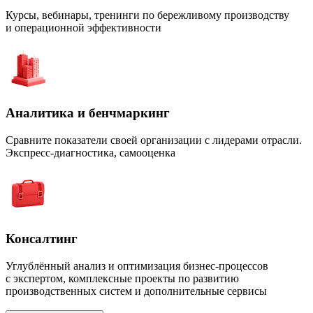
Курсы, вебинары, тренинги по бережливому производству
и операционной эффективности
Аналитика и бенчмаркинг
Сравните показатели своей организации с лидерами отрасли.
Экспресс-диагностика, самооценка
Консалтинг
Углублённый анализ и оптимизация бизнес-процессов
с экспертом, комплексные проекты по развитию
производственных систем и дополнительные сервисы