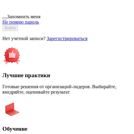
Запомнить меня
Не помню пароль
Войти
Нет учетной записи?
Зарегистрироваться
Лучшие практики
Готовые решения от организаций-лидеров. Выбирайте,
внедряйте, оценивайте результат
Обучение