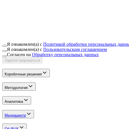
Я ознакомлен(а) с
Политикой обработки персональных данн
Я ознакомлен(а) с
Пользовательским соглашением
Согласен на
Обработку персональных данных
Зарегистрироваться
Коробочные решения
Методология
Аналитика
Медиацентр
Об ФЦК