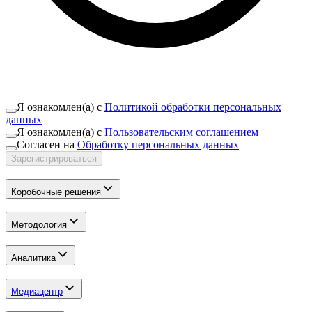
Я ознакомлен(а) с
Политикой обработки персональных
данных
Я ознакомлен(а) с
Пользовательским соглашением
Согласен на
Обработку персональных данных
Зарегистрироваться
Коробочные решения
Методология
Аналитика
Медиацентр