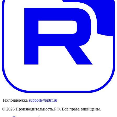
Техподдержка
support@pptrf.ru
© 2026 Производительность.РФ. Все права защищены.