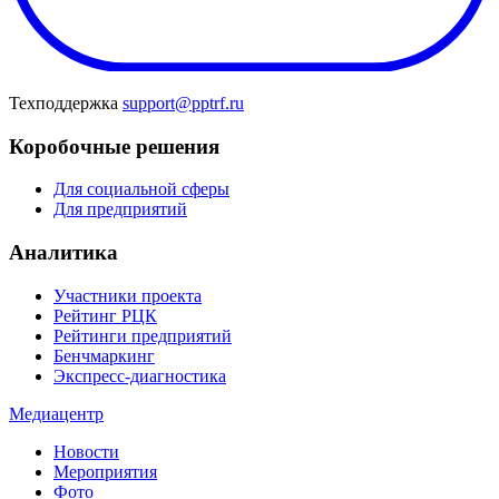
Техподдержка
support@pptrf.ru
Коробочные решения
Для социальной сферы
Для предприятий
Аналитика
Участники проекта
Рейтинг РЦК
Рейтинги предприятий
Бенчмаркинг
Экспресс-диагностика
Медиацентр
Новости
Мероприятия
Фото