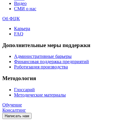
Видео
СМИ о нас
Об ФЦК
Карьера
FAQ
Дополнительные меры поддержки
Административные барьеры
Финансовая поддержка предприятий
Роботизация производства
Методология
Глоссарий
Методические материалы
Обучение
Консалтинг
Написать нам