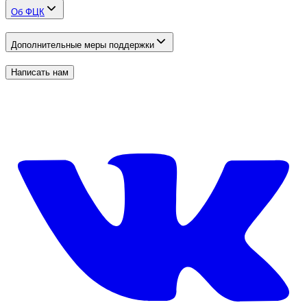
Об ФЦК
Дополнительные меры поддержки
Написать нам