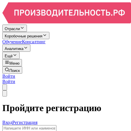
Отрасли
Коробочные решения
Обучение
Консалтинг
Аналитика
Ещё
Меню
Поиск
Войти
Войти
Пройдите регистрацию
Вход
Регистрация