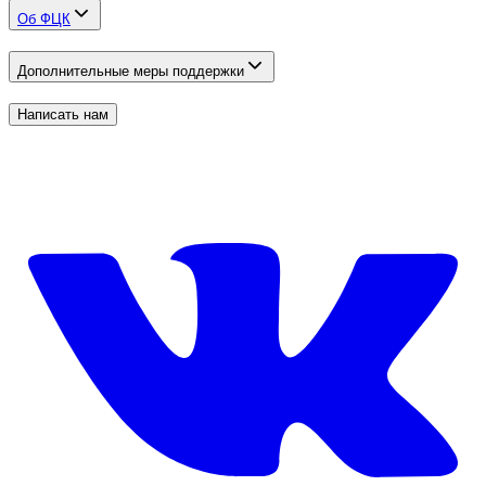
Об ФЦК
Дополнительные меры поддержки
Написать нам