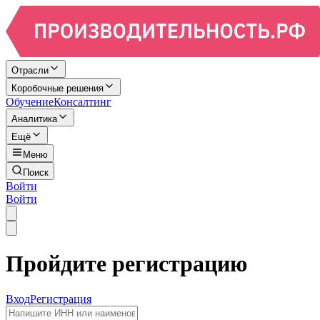
Отрасли
Коробочные решения
Обучение
Консалтинг
Аналитика
Ещё
Меню
Поиск
Войти
Войти
Пройдите регистрацию
Вход
Регистрация