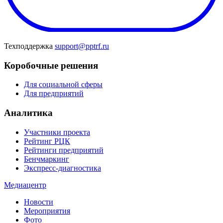
Техподдержка
support@pptrf.ru
Коробочные решения
Для социальной сферы
Для предприятий
Аналитика
Участники проекта
Рейтинг РЦК
Рейтинги предприятий
Бенчмаркинг
Экспресс-диагностика
Медиацентр
Новости
Мероприятия
Фото