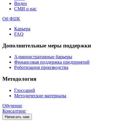
Видео
СМИ о нас
Об ФЦК
Карьера
FAQ
Дополнительные меры поддержки
Административные барьеры
Финансовая поддержка предприятий
Роботизация производства
Методология
Глоссарий
Методические материалы
Обучение
Консалтинг
Написать нам