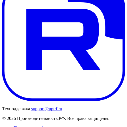
Техподдержка
support@pptrf.ru
© 2026 Производительность.РФ. Все права защищены.