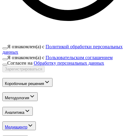
Я ознакомлен(а) с
Политикой обработки персональных
данных
Я ознакомлен(а) с
Пользовательским соглашением
Согласен на
Обработку персональных данных
Зарегистрироваться
Коробочные решения
Методология
Аналитика
Медиацентр