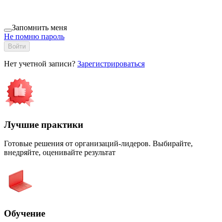
Запомнить меня
Не помню пароль
Войти
Нет учетной записи?
Зарегистрироваться
Лучшие практики
Готовые решения от организаций-лидеров. Выбирайте,
внедряйте, оценивайте результат
Обучение