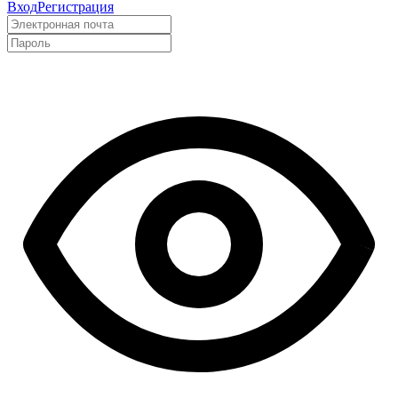
Вход
Регистрация