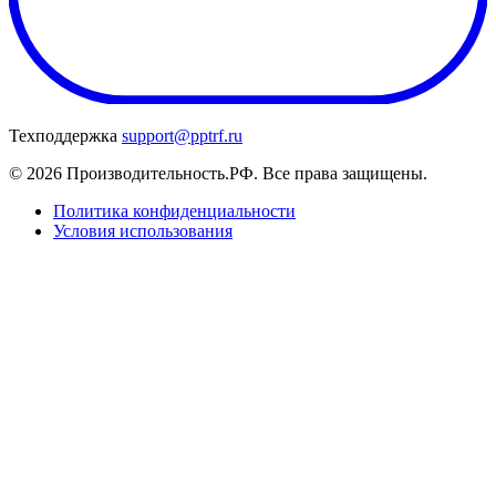
Техподдержка
support@pptrf.ru
© 2026 Производительность.РФ. Все права защищены.
Политика конфиденциальности
Условия использования