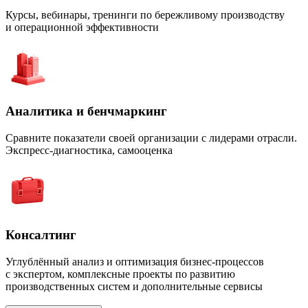
Курсы, вебинары, тренинги по бережливому производству
и операционной эффективности
Аналитика и бенчмаркинг
Сравните показатели своей организации с лидерами отрасли.
Экспресс-диагностика, самооценка
Консалтинг
Углублённый анализ и оптимизация бизнес-процессов
с экспертом, комплексные проекты по развитию
производственных систем и дополнительные сервисы