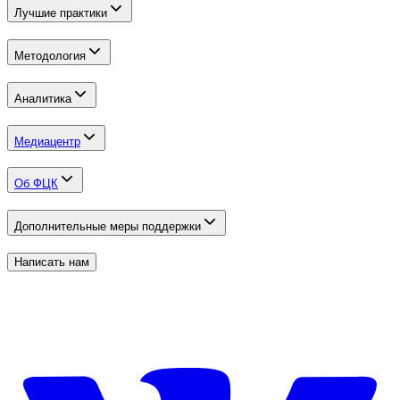
Лучшие практики
Методология
Аналитика
Медиацентр
Об ФЦК
Дополнительные меры поддержки
Написать нам