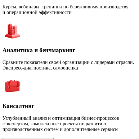
Курсы, вебинары, тренинги по бережливому производству
и операционной эффективности
Аналитика и бенчмаркинг
Сравните показатели своей организации с лидерами отрасли.
Экспресс-диагностика, самооценка
Консалтинг
Углублённый анализ и оптимизация бизнес-процессов
с экспертом, комплексные проекты по развитию
производственных систем и дополнительные сервисы