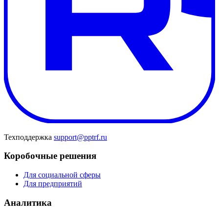
Техподдержка
support@pptrf.ru
Коробочные решения
Для социальной сферы
Для предприятий
Аналитика