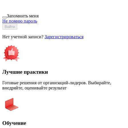
Запомнить меня
Не помню пароль
Войти
Нет учетной записи?
Зарегистрироваться
Лучшие практики
Готовые решения от организаций-лидеров. Выбирайте,
внедряйте, оценивайте результат
Обучение