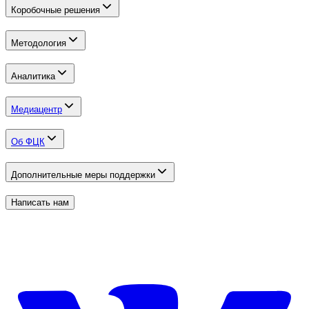
Коробочные решения
Методология
Аналитика
Медиацентр
Об ФЦК
Дополнительные меры поддержки
Написать нам