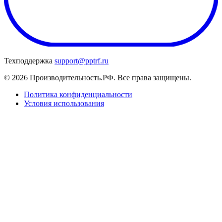
Техподдержка
support@pptrf.ru
© 2026 Производительность.РФ. Все права защищены.
Политика конфиденциальности
Условия использования