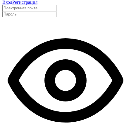
Вход
Регистрация