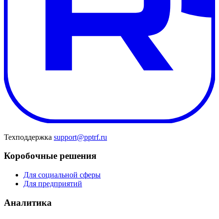
Техподдержка
support@pptrf.ru
Коробочные решения
Для социальной сферы
Для предприятий
Аналитика