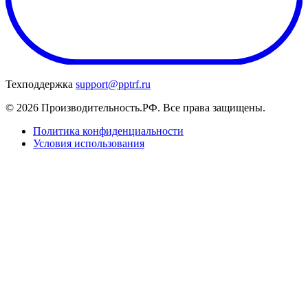
Техподдержка
support@pptrf.ru
© 2026 Производительность.РФ. Все права защищены.
Политика конфиденциальности
Условия использования