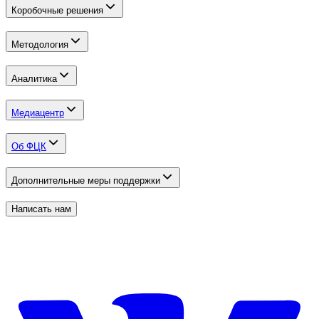
Коробочные решения
Методология
Аналитика
Медиацентр
Об ФЦК
Дополнительные меры поддержки
Написать нам