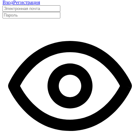
Вход
Регистрация