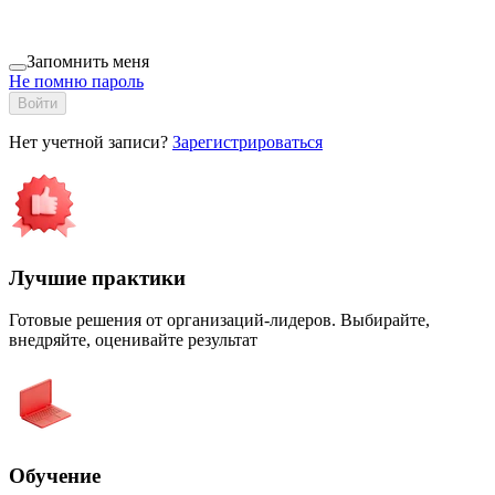
Запомнить меня
Не помню пароль
Войти
Нет учетной записи?
Зарегистрироваться
Лучшие практики
Готовые решения от организаций-лидеров. Выбирайте,
внедряйте, оценивайте результат
Обучение