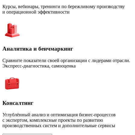
Курсы, вебинары, тренинги по бережливому производству
и операционной эффективности
Аналитика и бенчмаркинг
Сравните показатели своей организации с лидерами отрасли.
Экспресс-диагностика, самооценка
Консалтинг
Углублённый анализ и оптимизация бизнес-процессов
с экспертом, комплексные проекты по развитию
производственных систем и дополнительные сервисы