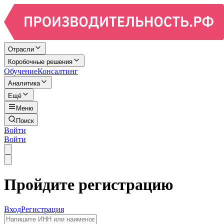
Отрасли
Коробочные решения
Обучение
Консалтинг
Аналитика
Ещё
Меню
Поиск
Войти
Войти
Пройдите регистрацию
Вход
Регистрация