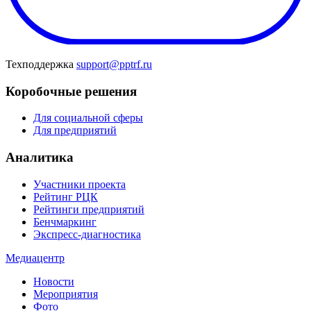
Техподдержка
support@pptrf.ru
Коробочные решения
Для социальной сферы
Для предприятий
Аналитика
Участники проекта
Рейтинг РЦК
Рейтинги предприятий
Бенчмаркинг
Экспресс-диагностика
Медиацентр
Новости
Мероприятия
Фото