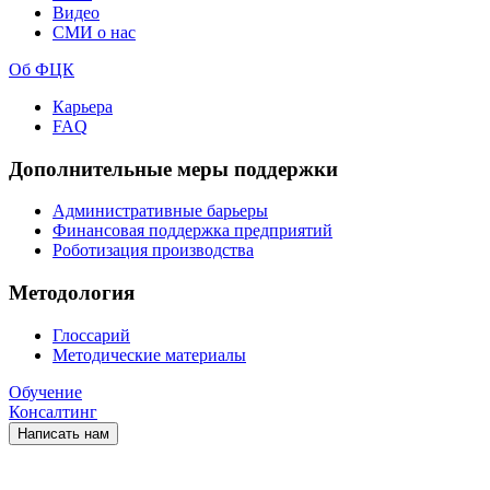
Видео
СМИ о нас
Об ФЦК
Карьера
FAQ
Дополнительные меры поддержки
Административные барьеры
Финансовая поддержка предприятий
Роботизация производства
Методология
Глоссарий
Методические материалы
Обучение
Консалтинг
Написать нам