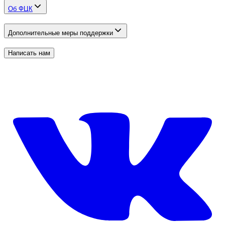
Об ФЦК
Дополнительные меры поддержки
Написать нам