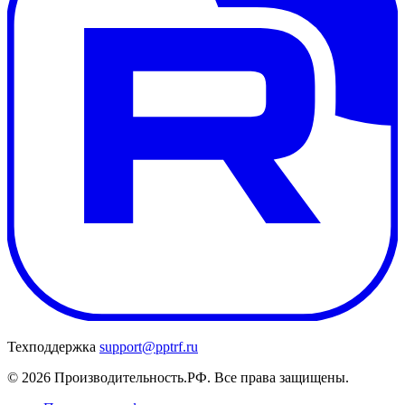
Техподдержка
support@pptrf.ru
© 2026 Производительность.РФ. Все права защищены.