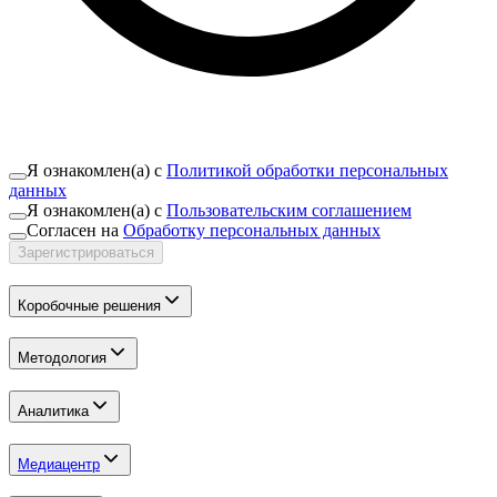
Я ознакомлен(а) с
Политикой обработки персональных
данных
Я ознакомлен(а) с
Пользовательским соглашением
Согласен на
Обработку персональных данных
Зарегистрироваться
Коробочные решения
Методология
Аналитика
Медиацентр